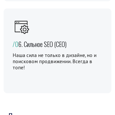
Дизайн в Фигма
Портфолио
Отзывы
© Все права защищены®™
Политика конфиденциальности
Согласие на обработку персональных данных