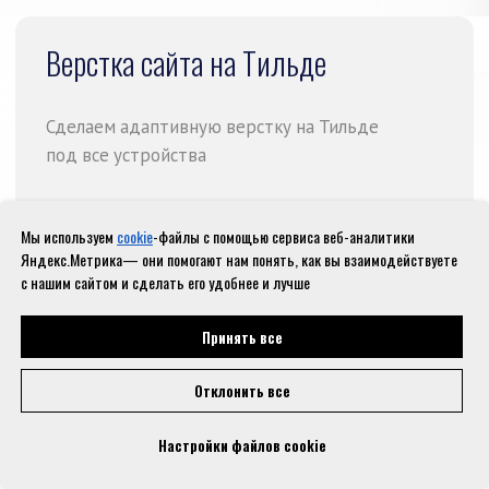
Мы используем
cookie
-файлы с помощью сервиса веб-аналитики
Яндекс.Метрика— они помогают нам понять, как вы взаимодействуете
с нашим сайтом и сделать его удобнее и лучше
Принять все
Отклонить все
Настройки файлов cookie