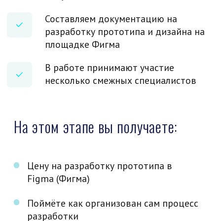
Разработка Сайтов
Тг Каналы Под Ключ