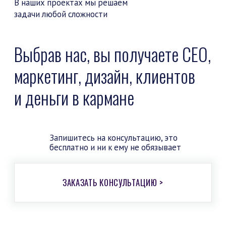
→
Отзывы
Отзывы наших клиентов
250+
5.0