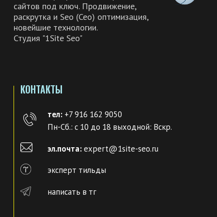
Политика конфиденциальности
Согласие на обработку персональных данных