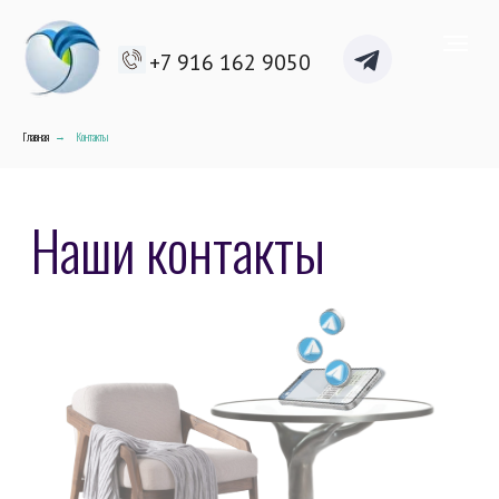
+7 916 162 9050
Главная
Контакты
→
Наши контакты